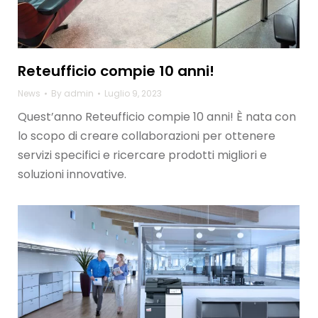
Reteufficio compie 10 anni!
News
By
admin
Luglio 9, 2023
Quest’anno Reteufficio compie 10 anni! È nata con
lo scopo di creare collaborazioni per ottenere
servizi specifici e ricercare prodotti migliori e
soluzioni innovative.