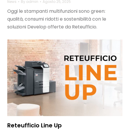
News
By
admin
Agosto 25, 2025
Oggi le stampanti multifunzioni sono green:
qualità, consumi ridotti e sostenibilità con le
soluzioni Develop offerte da Reteufficio.
Reteufficio Line Up