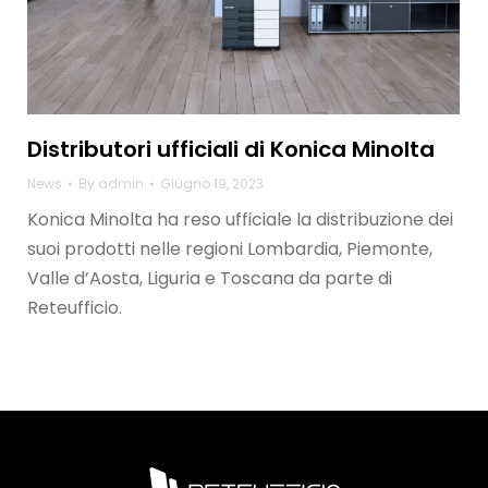
Distributori ufficiali di Konica Minolta
News
By
admin
Giugno 19, 2023
Konica Minolta ha reso ufficiale la distribuzione dei
suoi prodotti nelle regioni Lombardia, Piemonte,
Valle d’Aosta, Liguria e Toscana da parte di
Reteufficio.