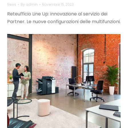
News
By
admin
Novembre 15, 2023
Reteufficio Line Up: innovazione al servizio dei
Partner. Le nuove configurazioni delle multifunzioni.