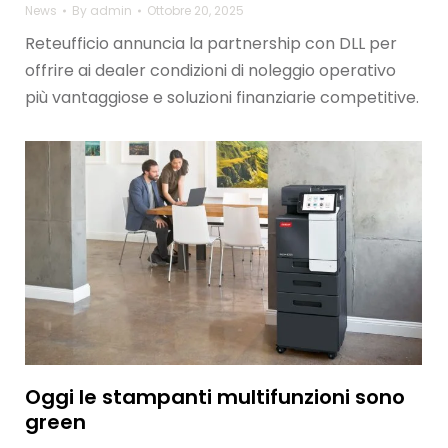
News
By
admin
Ottobre 20, 2025
Reteufficio annuncia la partnership con DLL per
offrire ai dealer condizioni di noleggio operativo
più vantaggiose e soluzioni finanziarie competitive.
Oggi le stampanti multifunzioni sono
green