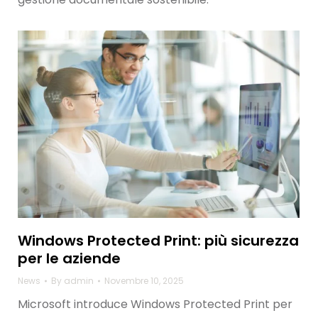
Windows Protected Print: più sicurezza
per le aziende
News
By
admin
Novembre 10, 2025
Microsoft introduce Windows Protected Print per