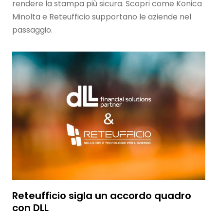
rendere la stampa più sicura. Scopri come Konica
Minolta e Reteufficio supportano le aziende nel
passaggio.
Reteufficio sigla un accordo quadro
con DLL