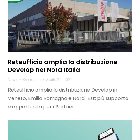
Reteufficio amplia la distribuzione
Develop nel Nord Italia
News
By
admin
Aprile 24, 2026
Reteufficio amplia la distribuzione Develop in
Veneto, Emilia Romagna e Nord-Est: più supporto
e opportunità per i Partner.