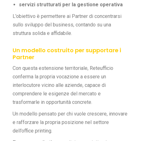
servizi strutturati per la gestione operativa
L’obiettivo è permettere ai Partner di concentrarsi
sullo sviluppo del business, contando su una
struttura solida e affidabile.
Un modello costruito per supportare i
Partner
Con questa estensione territoriale, Reteufficio
conferma la propria vocazione a essere un
interlocutore vicino alle aziende, capace di
comprendere le esigenze del mercato e
trasformarle in opportunità concrete.
Un modello pensato per chi vuole crescere, innovare
e rafforzare la propria posizione nel settore
dell’office printing.