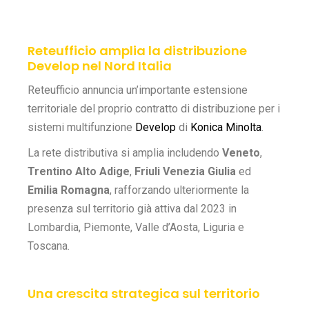
Reteufficio amplia la distribuzione
Develop nel Nord Italia
Reteufficio annuncia un’importante estensione
territoriale del proprio contratto di distribuzione per i
sistemi multifunzione
Develop
di
Konica
Minolta
.
La rete distributiva si amplia includendo
Veneto
,
Trentino Alto Adige
,
Friuli Venezia Giulia
ed
Emilia Romagna
, rafforzando ulteriormente la
presenza sul territorio già attiva dal 2023 in
Lombardia, Piemonte, Valle d’Aosta, Liguria e
Toscana.
Una crescita strategica sul territorio