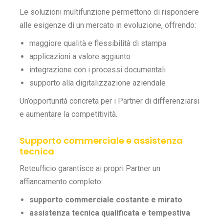
Le soluzioni multifunzione permettono di rispondere
alle esigenze di un mercato in evoluzione, offrendo:
maggiore qualità e flessibilità di stampa
applicazioni a valore aggiunto
integrazione con i processi documentali
supporto alla digitalizzazione aziendale
Un’opportunità concreta per i Partner di differenziarsi
e aumentare la competitività.
Supporto commerciale e assistenza
tecnica
Reteufficio garantisce ai propri Partner un
affiancamento completo:
supporto commerciale costante e mirato
assistenza tecnica qualificata e tempestiva