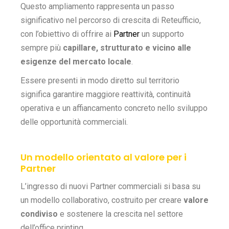
Questo ampliamento rappresenta un passo
significativo nel percorso di crescita di Reteufficio,
con l’obiettivo di offrire ai
Partner
un supporto
sempre più
capillare, strutturato e vicino alle
esigenze del mercato locale
.
Essere presenti in modo diretto sul territorio
significa garantire maggiore reattività, continuità
operativa e un affiancamento concreto nello sviluppo
delle opportunità commerciali.
Un modello orientato al valore per i
Partner
L’ingresso di nuovi Partner commerciali si basa su
un modello collaborativo, costruito per creare
valore
condiviso
e sostenere la crescita nel settore
dell’office printing.