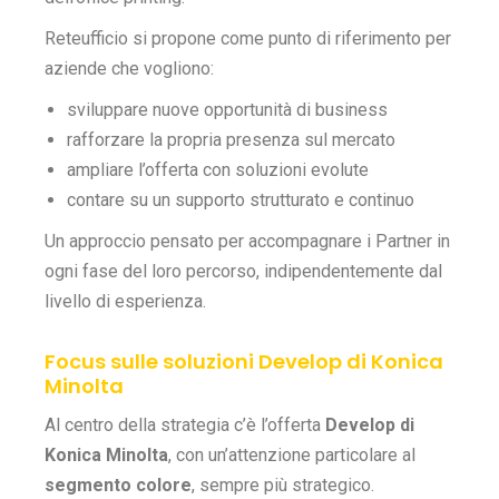
Reteufficio si propone come punto di riferimento per
aziende che vogliono:
sviluppare nuove opportunità di business
rafforzare la propria presenza sul mercato
ampliare l’offerta con soluzioni evolute
contare su un supporto strutturato e continuo
Un approccio pensato per accompagnare i Partner in
ogni fase del loro percorso, indipendentemente dal
livello di esperienza.
Focus sulle soluzioni Develop di Konica
Minolta
Al centro della strategia c’è l’offerta
Develop di
Konica Minolta
, con un’attenzione particolare al
segmento colore
, sempre più strategico.