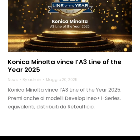
Konica Minolta vince l’A3 Line of the
Year 2025
News
By
admin
Maggio 20, 2025
Konica Minolta vince l’A3 Line of the Year 2025.
Premi anche ai modelli Develop ineo+ i-Series,
equivalenti, distribuiti da Reteufficio.