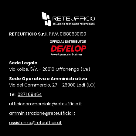
RETEUFFICIO S.r.l.
P.IVA 01580630190
Sede Legale
Via Kolbe, 5/A - 26010 Offanengo (CR)
Sede Operativa e Amministrativa
Via del Commercio, 27 - 26900 Lodi (LO)
Tel.
0371 69454
ufficiocommerciale@reteufficio.it
amministrazione@reteufficio.it
assistenza@reteufficio.it