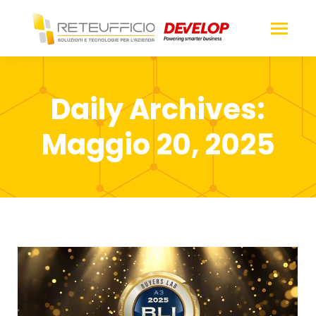
Daily Archives:
Maggio 20, 2025