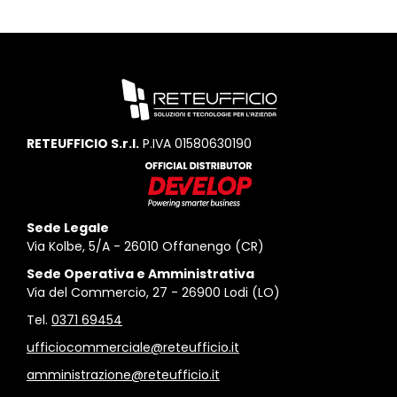
RETEUFFICIO S.r.l.
P.IVA 01580630190
Sede Legale
Via Kolbe, 5/A - 26010 Offanengo (CR)
Sede Operativa e Amministrativa
Via del Commercio, 27 - 26900 Lodi (LO)
Tel.
0371 69454
ufficiocommerciale@reteufficio.it
amministrazione@reteufficio.it