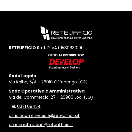
RETEUFFICIO S.r.l.
P.IVA 01580630190
Sede Legale
Via Kolbe, 5/A - 26010 Offanengo (CR)
Sede Operativa e Amministrativa
Via del Commercio, 27 - 26900 Lodi (LO)
Tel.
0371 69454
ufficiocommerciale@reteufficio.it
amministrazione@reteufficio.it