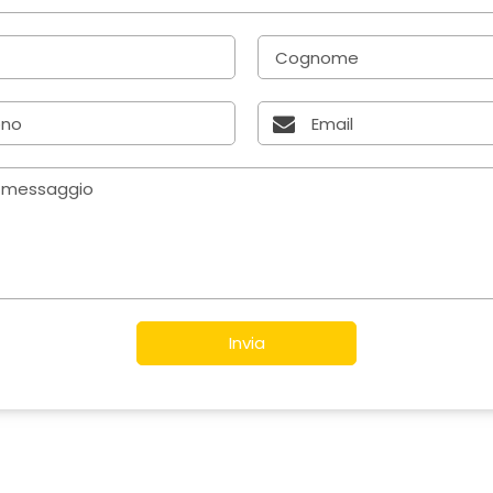
Invia