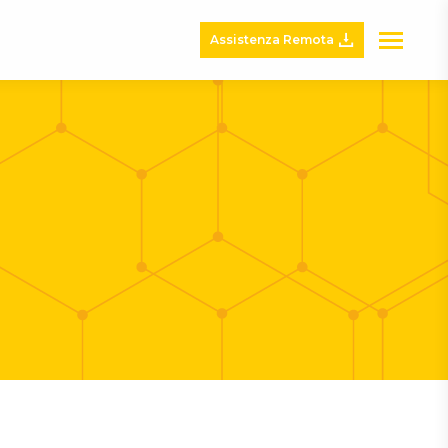
Assistenza Remota