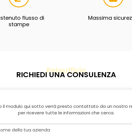
stenuto flusso di
Massima sicure
stampe
Reteufficio
RICHIEDI UNA CONSULENZA
il modulo qui sotto verrà presto contattato da un nostro 
per ricevere tutte le informazioni che cerca.