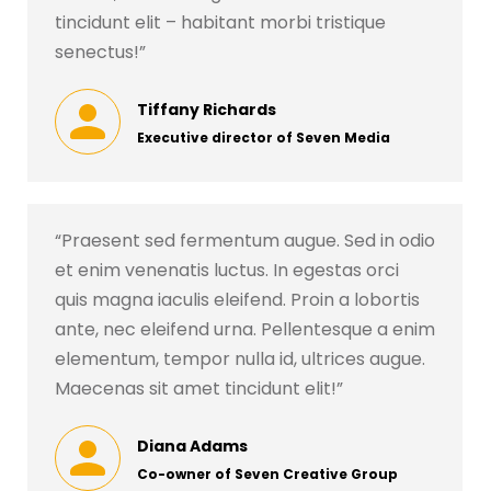
tincidunt elit – habitant morbi tristique
senectus!”
Tiffany Richards
Executive director of Seven Media
“Praesent sed fermentum augue. Sed in odio
et enim venenatis luctus. In egestas orci
quis magna iaculis eleifend. Proin a lobortis
ante, nec eleifend urna. Pellentesque a enim
elementum, tempor nulla id, ultrices augue.
Maecenas sit amet tincidunt elit!”
Diana Adams
Co-owner of Seven Creative Group